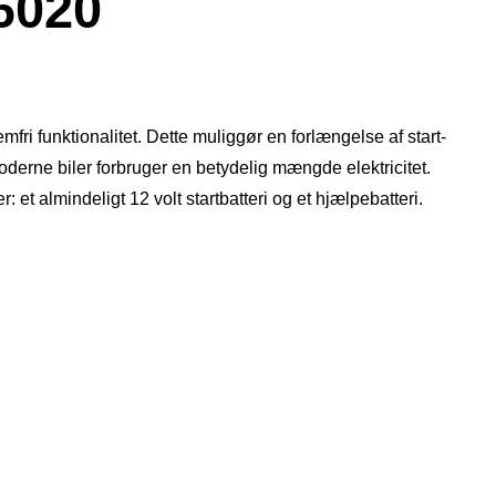
6020
 funktionalitet. Dette muliggør en forlængelse af start-
derne biler forbruger en betydelig mængde elektricitet.
 et almindeligt 12 volt startbatteri og et hjælpebatteri.