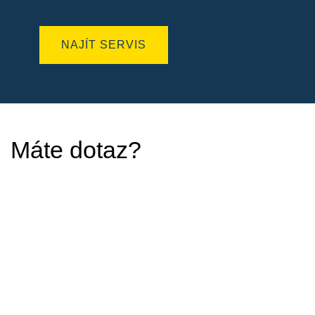
NAJÍT SERVIS
Máte dotaz?