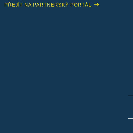
PŘEJÍT NA PARTNERSKÝ PORTÁL