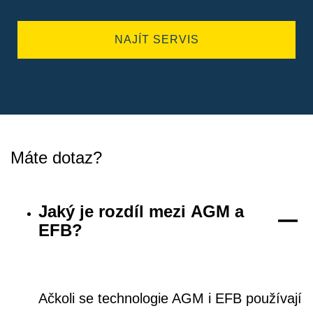
NAJÍT SERVIS
Máte dotaz?
Jaký je rozdíl mezi AGM a
EFB?
Ačkoli se technologie AGM i EFB používají