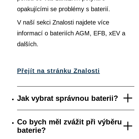
opakujícími se problémy s baterií.
V naší sekci Znalosti najdete více
informací o bateriích AGM, EFB, xEV a
dalších.
Přejít na stránku Znalosti
Jak vybrat správnou baterii?
Co bych měl zvážit při výběru
baterie?