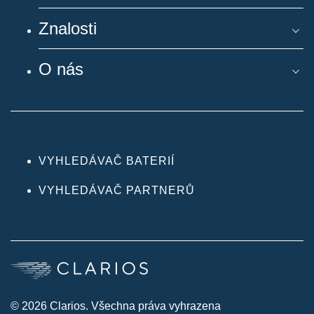
Znalosti
O nás
VYHLEDÁVAČ BATERIÍ
VYHLEDÁVAČ PARTNERŮ
© 2026 Clarios. Všechna práva vyhrazena