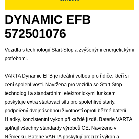
DYNAMIC EFB
572501076
Vozidla s technologií Start-Stop a zvýšenými energetickými
potřebami.
VARTA Dynamic EFB je ideální volbou pro řidiče, kteří si
cení spolehlivosti. Navržena pro vozidla se Start-Stop
technologií a standardními elektronickými funkcemi
poskytuje extra startovací sílu pro spolehlivé starty,
podpořený dvojnásobnou životností oproti běžné baterii.
Hladký, konzistentní výkon při každé jízdě. Baterie VARTA
splňují všechny standardy výrobců OE. Navrženo v
Německu. Baterie VARTA poskytují precizní výkon a