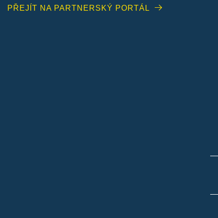
PŘEJÍT NA PARTNERSKÝ PORTÁL