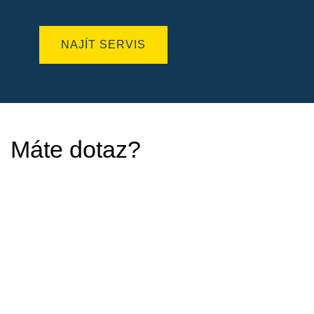
NAJÍT SERVIS
Máte dotaz?