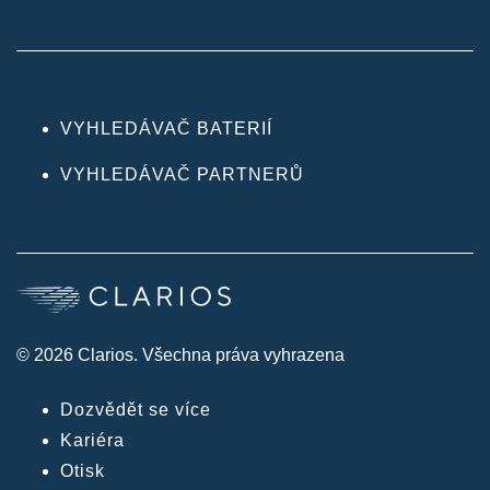
VYHLEDÁVAČ BATERIÍ
VYHLEDÁVAČ PARTNERŮ
© 2026 Clarios. Všechna práva vyhrazena
Dozvědět se více
Kariéra
Otisk