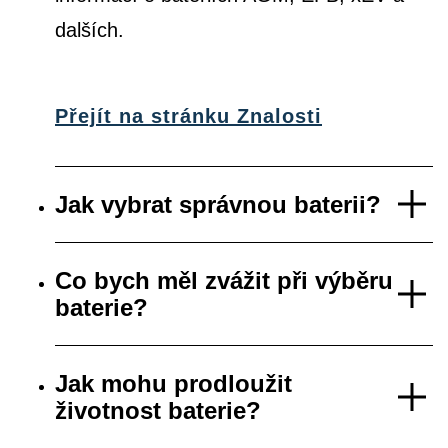
dalších.
Přejít na stránku Znalosti
Jak vybrat správnou baterii?
Co bych měl zvážit při výběru
baterie?
Jak mohu prodloužit
životnost baterie?