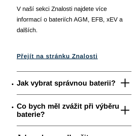
V naší sekci Znalosti najdete více
informací o bateriích AGM, EFB, xEV a
dalších.
Přejít na stránku Znalosti
Jak vybrat správnou baterii?
Co bych měl zvážit při výběru
baterie?