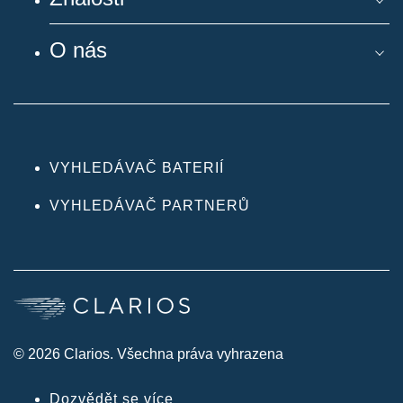
O nás
VYHLEDÁVAČ BATERIÍ
VYHLEDÁVAČ PARTNERŮ
© 2026 Clarios. Všechna práva vyhrazena
Dozvědět se více