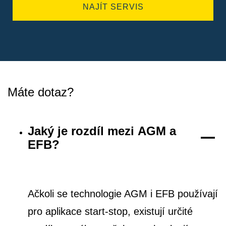
NAJÍT SERVIS
Máte dotaz?
Jaký je rozdíl mezi AGM a
EFB?
Ačkoli se technologie AGM i EFB používají
pro aplikace start-stop, existují určité