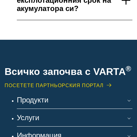
експлотационния срок на
акумулатора си?
®
Всичко започва с VARTA
ПОСЕТЕТЕ ПАРТНЬОРСКИЯ ПОРТАЛ
Продукти
Услуги
Информация