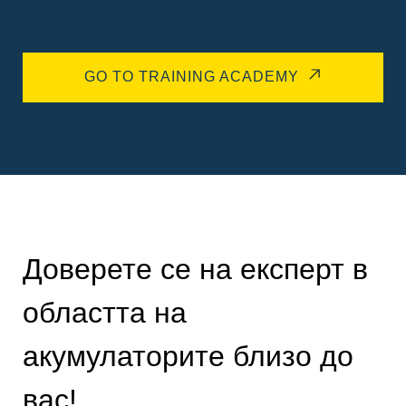
GO TO TRAINING ACADEMY
Доверете се на експерт в
областта на
акумулаторите близо до
вас!