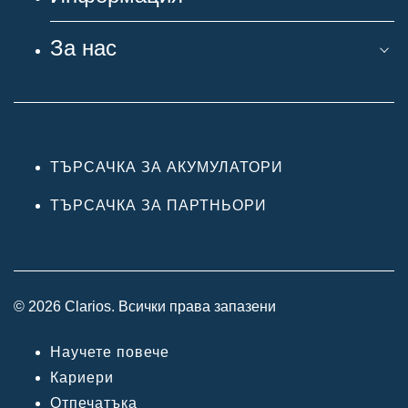
За нас
ТЪРСАЧКА ЗА АКУМУЛАТОРИ
ТЪРСАЧКА ЗА ПАРТНЬОРИ
© 2026 Clarios. Всички права запазени
Научете повече
Кариери
Отпечатъка