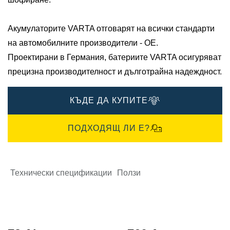
Акумулаторите VARTA отговарят на всички стандарти
на автомобилните производители - OE.​
Проектирани в Германия, батериите VARTA осигуряват
прецизна производителност и дълготрайна надеждност.
КЪДЕ ДА КУПИТЕ
ПОДХОДЯЩ ЛИ Е?
Технически спецификации
Ползи