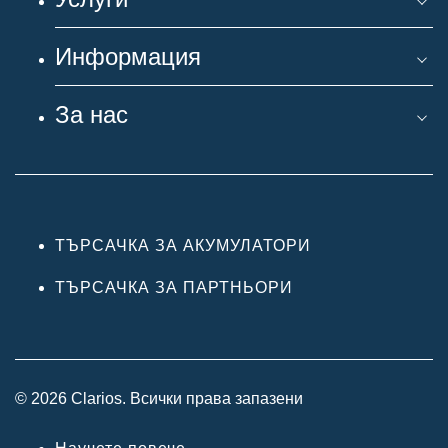
Информация
За нас
ТЪРСАЧКА ЗА АКУМУЛАТОРИ
ТЪРСАЧКА ЗА ПАРТНЬОРИ
© 2026 Clarios. Всички права запазени