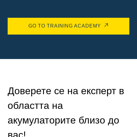
GO TO TRAINING ACADEMY
Доверете се на експерт в
областта на
акумулаторите близо до
вас!