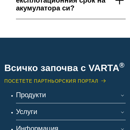
експлотационния срок на
акумулатора си?
®
Всичко започва с VARTA
ПОСЕТЕТЕ ПАРТНЬОРСКИЯ ПОРТАЛ
Продукти
Услуги
Информация