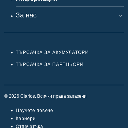
За нас
ТЪРСАЧКА ЗА АКУМУЛАТОРИ
ТЪРСАЧКА ЗА ПАРТНЬОРИ
© 2026 Clarios. Всички права запазени
Научете повече
Кариери
Отпечатъка