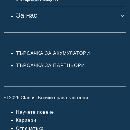
За нас
ТЪРСАЧКА ЗА АКУМУЛАТОРИ
ТЪРСАЧКА ЗА ПАРТНЬОРИ
© 2026 Clarios. Всички права запазени
Научете повече
Кариери
Отпечатъка