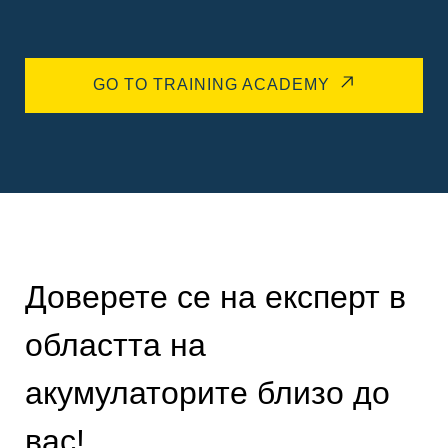
GO TO TRAINING ACADEMY
Доверете се на експерт в
областта на
акумулаторите близо до
вас!