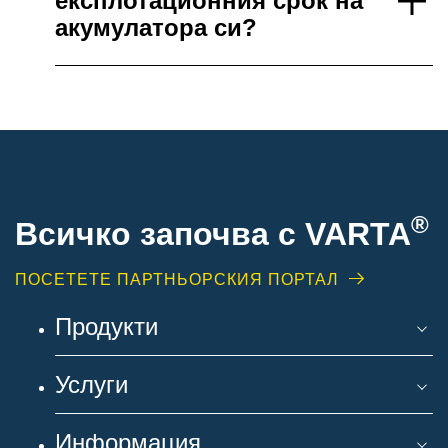
експлотационния срок на
акумулатора си?
®
Всичко започва с VARTA
ПОСЕТЕТЕ ПАРТНЬОРСКИЯ ПОРТАЛ
Продукти
Услуги
Информация