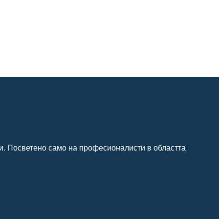
и. Посветено само на професионалисти в областта