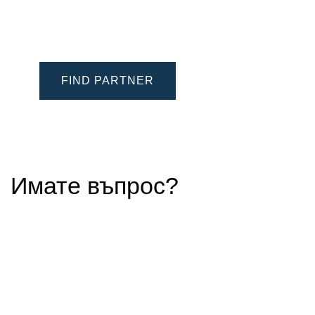
FIND PARTNER
Имате въпрос?