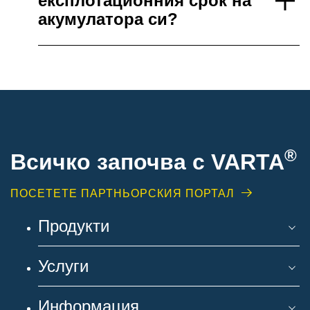
експлотационния срок на
акумулатора си?
®
Всичко започва с VARTA
ПОСЕТЕТЕ ПАРТНЬОРСКИЯ ПОРТАЛ
Продукти
Услуги
Информация