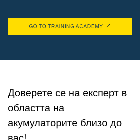
GO TO TRAINING ACADEMY
Доверете се на експерт в
областта на
акумулаторите близо до
вас!