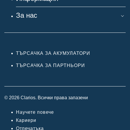
За нас
ТЪРСАЧКА ЗА АКУМУЛАТОРИ
ТЪРСАЧКА ЗА ПАРТНЬОРИ
© 2026 Clarios. Всички права запазени
Научете повече
Кариери
Отпечатъка