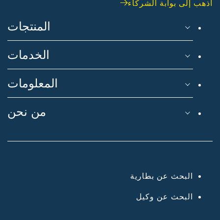
اذهب إلى بوابة الشركاء
المنتجات
الخدمات
المعلومات
من نحن
البحث عن بطارية
البحث عن وكيل