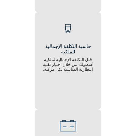
حاسبة التكلفة الإجمالية
للملكية
قلل التكلفة الإجمالية لملكية
أسطولك من خلال اختيار تقنية
البطارية المناسبة لكل مركبة.