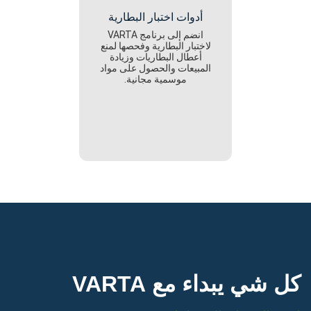
أدوات اختبار البطارية
انضم إلى برنامج VARTA
لاختبار البطارية وفحصها لمنع
أعطال البطاريات وزيادة
المبيعات والحصول على مواد
موسمية مجانية.
كل شي يبداء مع VARTA