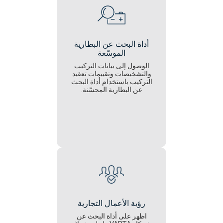
أداة البحث عن البطارية
الموسّعة
الوصول إلى بيانات التركيب
والتشخيصات وتقييمات تعقيد
التركيب باستخدام أداة البحث
عن البطارية المحسّنة.
رؤية الأعمال التجارية
اظهر على أداة البحث عن