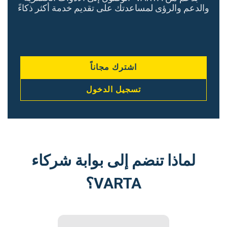
والدعم والرؤى لمساعدتك على تقديم خدمة أكثر ذكاءً
اشترك مجاناً
تسجيل الدخول
لماذا تنضم إلى بوابة شركاء
VARTA؟